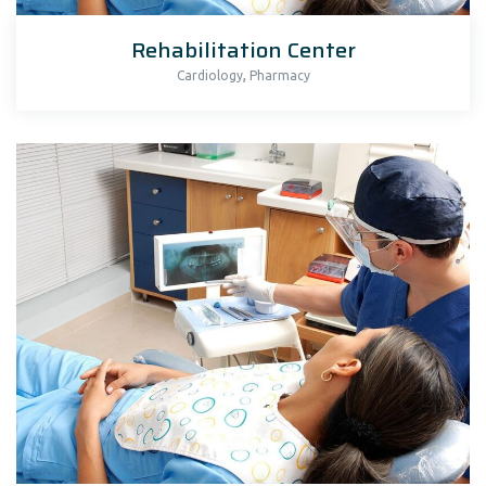
Rehabilitation Center
,
Cardiology
Pharmacy