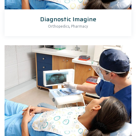
Diagnostic Imagine
,
Orthopedics
Pharmacy