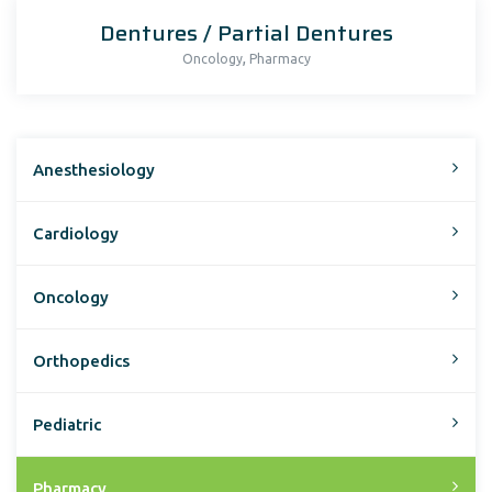
Dentures / Partial Dentures
,
Oncology
Pharmacy
Anesthesiology
Cardiology
Oncology
Orthopedics
Pediatric
Pharmacy