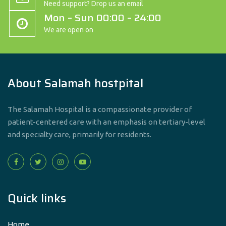
Need support? Drop us an email
Mon – Sun 00:00 – 24:00
We are open on
About Salamah hostpital
The Salamah Hospital is a compassionate provider of
patient-centered care with an emphasis on tertiary-level
and specialty care, primarily for residents.
Quick links
Home